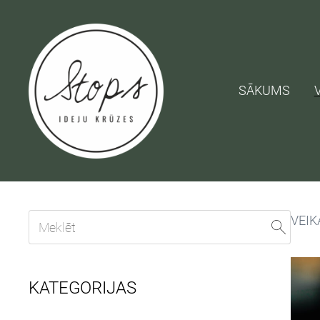
SĀKUMS
VEIK
KATEGORIJAS