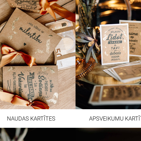
NAUDAS KARTĪTES
APSVEIKUMU KARTĪ