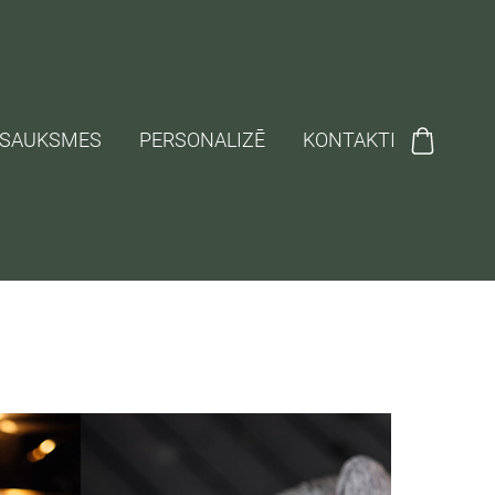
TSAUKSMES
PERSONALIZĒ
KONTAKTI