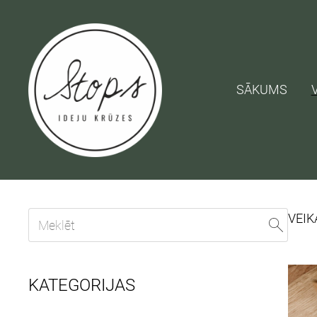
SĀKUMS
VEIK
KATEGORIJAS