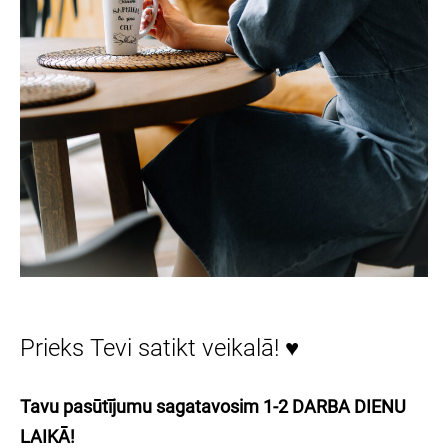
Prieks Tevi satikt veikalā! ♥
Tavu pasūtījumu sagatavosim 1-2 DARBA DIENU
LAIKĀ!