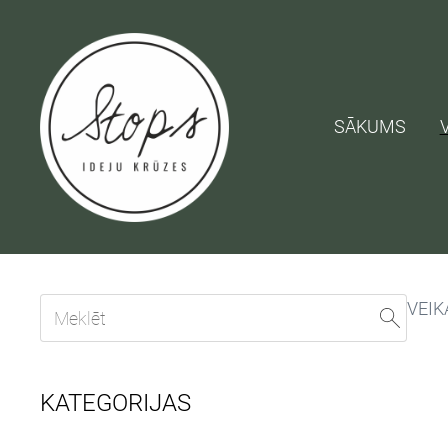
SĀKUMS
VEIK
KATEGORIJAS